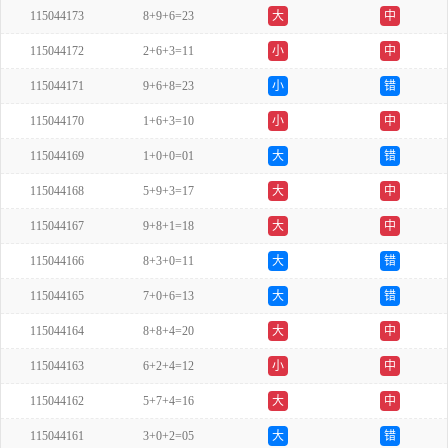
115044173
8+9+6=23
大
中
115044172
2+6+3=11
小
中
115044171
9+6+8=23
小
错
115044170
1+6+3=10
小
中
115044169
1+0+0=01
大
错
115044168
5+9+3=17
大
中
115044167
9+8+1=18
大
中
115044166
8+3+0=11
大
错
115044165
7+0+6=13
大
错
115044164
8+8+4=20
大
中
115044163
6+2+4=12
小
中
115044162
5+7+4=16
大
中
115044161
3+0+2=05
大
错