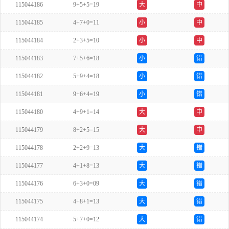
115044186
9+5+5=19
大
中
115044185
4+7+0=11
小
中
115044184
2+3+5=10
小
中
115044183
7+5+6=18
小
错
115044182
5+9+4=18
小
错
115044181
9+6+4=19
小
错
115044180
4+9+1=14
大
中
115044179
8+2+5=15
大
中
115044178
2+2+9=13
大
错
115044177
4+1+8=13
大
错
115044176
6+3+0=09
大
错
115044175
4+8+1=13
大
错
115044174
5+7+0=12
大
错