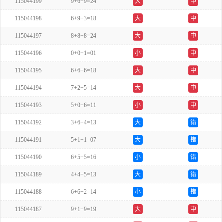
115044199
9+6+9=24
大
中
115044198
6+9+3=18
大
中
115044197
8+8+8=24
大
中
115044196
0+0+1=01
小
中
115044195
6+6+6=18
大
中
115044194
7+2+5=14
大
中
115044193
5+0+6=11
小
中
115044192
3+6+4=13
大
错
115044191
5+1+1=07
大
错
115044190
6+5+5=16
小
错
115044189
4+4+5=13
大
错
115044188
6+6+2=14
小
错
115044187
9+1+9=19
大
中