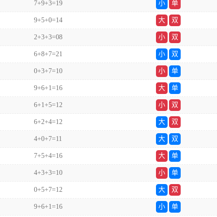
7+9+3=19
小
单
9+5+0=14
大
双
2+3+3=08
小
双
6+8+7=21
小
双
0+3+7=10
小
单
9+6+1=16
大
单
6+1+5=12
小
双
6+2+4=12
大
双
4+0+7=11
大
双
7+5+4=16
大
单
4+3+3=10
小
单
0+5+7=12
大
双
9+6+1=16
小
单