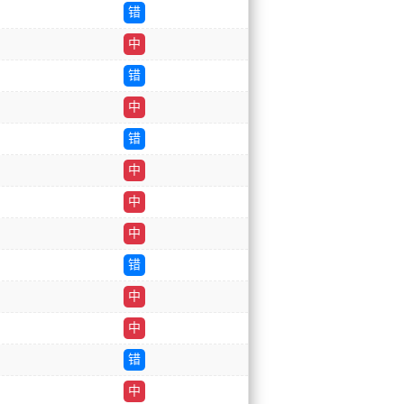
错
中
错
中
错
中
中
中
错
中
中
错
中