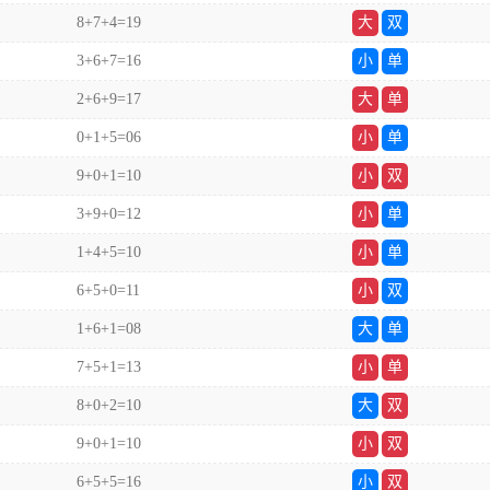
8+7+4=19
大
双
3+6+7=16
小
单
2+6+9=17
大
单
0+1+5=06
小
单
9+0+1=10
小
双
3+9+0=12
小
单
1+4+5=10
小
单
6+5+0=11
小
双
1+6+1=08
大
单
7+5+1=13
小
单
8+0+2=10
大
双
9+0+1=10
小
双
6+5+5=16
小
双