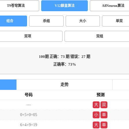
T9苍穹算法
V12麒皇算法
A8Neuron算法
组合
杀组
大小
单双
双项
双组
100期 正确：73 期 错误：27 期
正确率：73%
走势
号码
预测
---
大
双
0+5+0=05
小
单
6+4+9=19
大
单