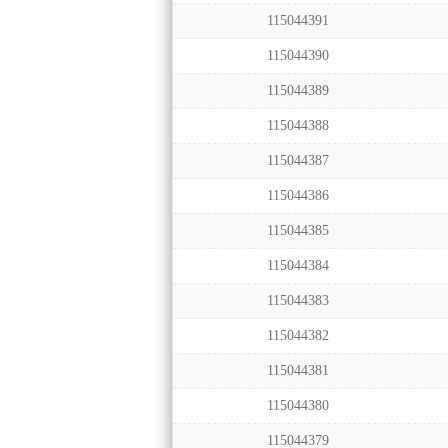
115044391
115044390
115044389
115044388
115044387
115044386
115044385
115044384
115044383
115044382
115044381
115044380
115044379