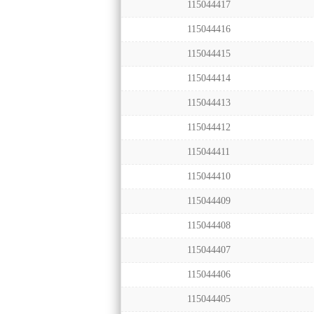
115044417
115044416
115044415
115044414
115044413
115044412
115044411
115044410
115044409
115044408
115044407
115044406
115044405