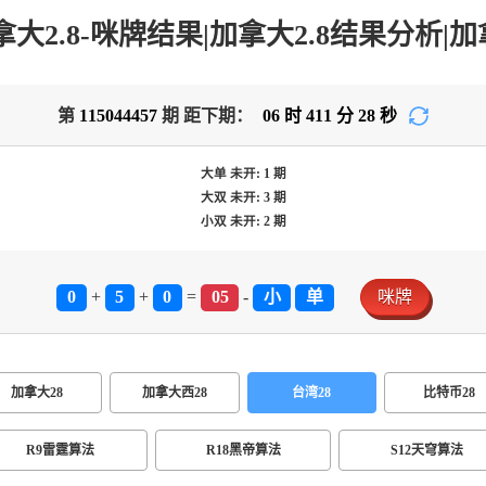
第
115044457
期 距下期：
06
时
411
分
28
秒
大单
未开:
1
期
大双
未开:
3
期
小双
未开:
2
期
0
+
5
+
0
=
05
-
小
单
咪牌
加拿大28
加拿大西28
台湾28
比特币28
R9雷霆算法
R18黑帝算法
S12天穹算法