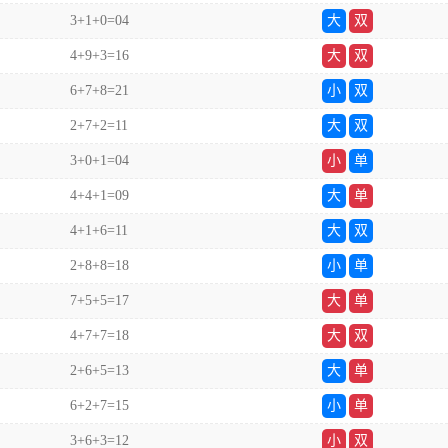
3+1+0=04
大
双
4+9+3=16
大
双
6+7+8=21
小
双
2+7+2=11
大
双
3+0+1=04
小
单
4+4+1=09
大
单
4+1+6=11
大
双
2+8+8=18
小
单
7+5+5=17
大
单
4+7+7=18
大
双
2+6+5=13
大
单
6+2+7=15
小
单
3+6+3=12
小
双