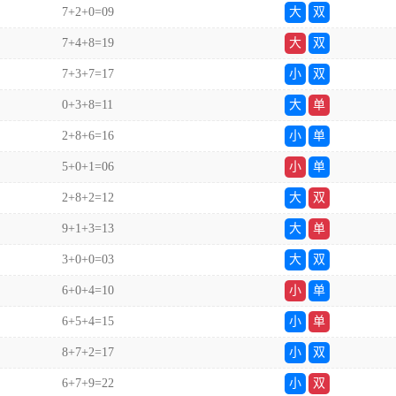
7+2+0=09
大
双
7+4+8=19
大
双
7+3+7=17
小
双
0+3+8=11
大
单
2+8+6=16
小
单
5+0+1=06
小
单
2+8+2=12
大
双
9+1+3=13
大
单
3+0+0=03
大
双
6+0+4=10
小
单
6+5+4=15
小
单
8+7+2=17
小
双
6+7+9=22
小
双