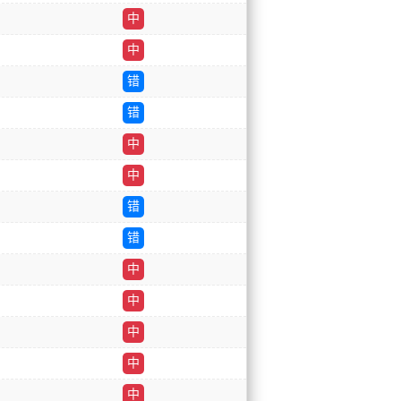
中
中
错
错
中
中
错
错
中
中
中
中
中