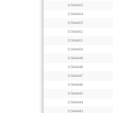
115044455
115044454
115044453
115044452
115044451
115044450
115044449
115044448
115044447
115044446
115044445
115044444
115044443