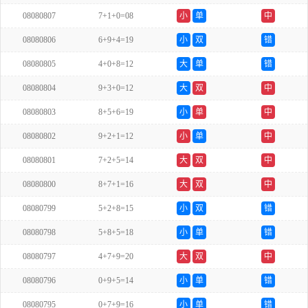
08080807
7+1+0=08
小
单
中
08080806
6+9+4=19
小
双
错
08080805
4+0+8=12
大
单
错
08080804
9+3+0=12
大
双
中
08080803
8+5+6=19
小
单
中
08080802
9+2+1=12
小
单
中
08080801
7+2+5=14
大
双
中
08080800
8+7+1=16
大
双
中
08080799
5+2+8=15
小
双
错
08080798
5+8+5=18
小
单
错
08080797
4+7+9=20
大
双
中
08080796
0+9+5=14
小
单
错
08080795
0+7+9=16
小
单
错