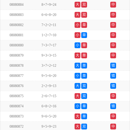
08080884
8+7+9=24
大
双
中
08080883
6+6+8=20
大
双
中
08080882
7+2+2=11
小
单
中
08080881
1+2+7=10
小
单
中
08080880
7+3+7=17
小
单
中
08080879
9+3+3=15
大
单
中
08080878
3+7+2=12
大
单
错
08080877
9+5+6=20
小
单
错
08080876
2+2+9=13
大
双
错
08080875
2+6+7=15
大
双
中
08080874
6+8+2=16
小
单
错
08080873
9+6+5=20
大
单
中
08080872
9+5+9=23
大
双
中