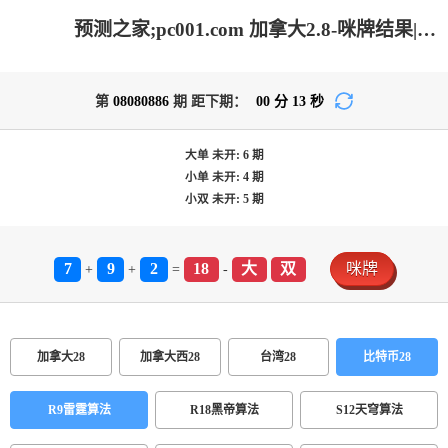
预测之家;pc001.com 加拿大2.8-咪牌结果|加拿大2.8结果分析|加拿大pc2.8预测-在线预测|加拿大在线咪牌|加拿大2.8在线预测_专注研究在线_加拿大2.8 PC查询结果预测走势_官方数据!
第
08080886
期 距下期：
00
分
13
秒
大单
未开:
6
期
小单
未开:
4
期
小双
未开:
5
期
7
9
2
18
大
双
咪牌
+
+
=
-
加拿大28
加拿大西28
台湾28
比特币28
R9雷霆算法
R18黑帝算法
S12天穹算法