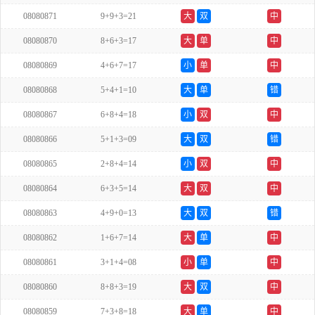
08080871
9+9+3=21
大
双
中
08080870
8+6+3=17
大
单
中
08080869
4+6+7=17
小
单
中
08080868
5+4+1=10
大
单
错
08080867
6+8+4=18
小
双
中
08080866
5+1+3=09
大
双
错
08080865
2+8+4=14
小
双
中
08080864
6+3+5=14
大
双
中
08080863
4+9+0=13
大
双
错
08080862
1+6+7=14
大
单
中
08080861
3+1+4=08
小
单
中
08080860
8+8+3=19
大
双
中
08080859
7+3+8=18
大
单
中