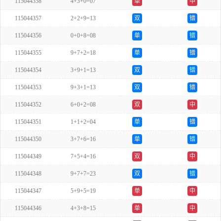
115044358
4+3+0=07
单
中
115044357
2+2+9=13
双
错
115044356
0+0+8=08
单
错
115044355
9+7+2=18
单
错
115044354
3+9+1=13
双
错
115044353
9+3+1=13
双
错
115044352
6+0+2=08
双
中
115044351
1+1+2=04
单
错
115044350
3+7+6=16
单
错
115044349
7+5+4=16
双
中
115044348
9+7+7=23
双
错
115044347
5+9+5=19
单
中
115044346
4+3+8=15
单
中