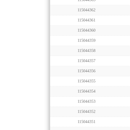
115044362
115044361
115044360
115044359
115044358
115044357
115044356
115044355
115044354
115044353
115044352
115044351