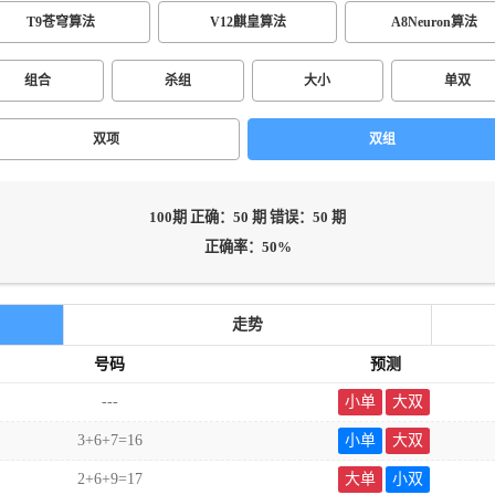
T9苍穹算法
V12麒皇算法
A8Neuron算法
组合
杀组
大小
单双
双项
双组
100期 正确：50 期 错误：50 期
正确率：50%
走势
号码
预测
---
小单
大双
3+6+7=16
小单
大双
2+6+9=17
大单
小双