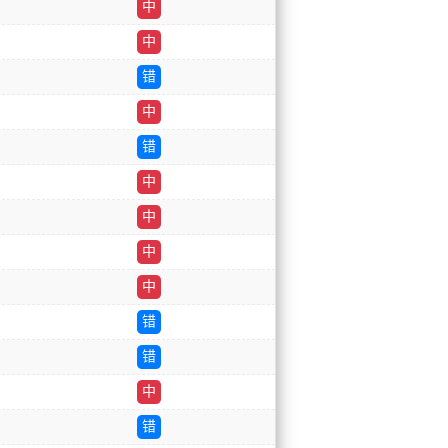
中
中
错
中
错
中
中
中
中
错
错
中
错