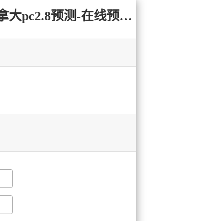
预测之家;pc001.com 加拿大2.8-咪牌结果|加拿大2.8结果分析|加拿大pc2.8预测-在线预测|加拿大在线咪牌|加拿大2.8在线预测_专注研究在线_加拿大2.8 PC查询结果预测走势_官方数据!