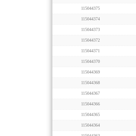
115044375
115044374
115044373
115044372
115044371
115044370
115044369
115044368
115044367
115044366
115044365
115044364
115044363