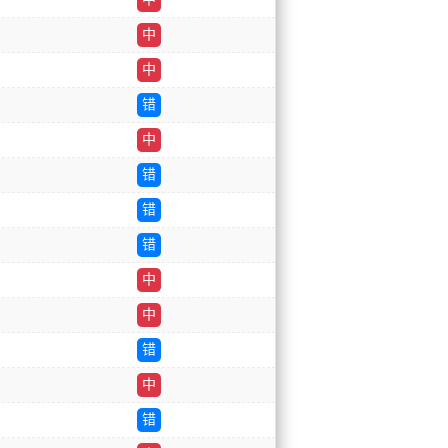
中
中
错
中
错
错
错
中
中
错
中
错