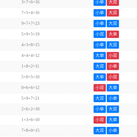
3+7+6=16
小单
大双
7+5+4=16
小单
大双
9+7+7=23
小单
大双
5+9+5=19
小双
大单
4+3+8=15
小单
大双
4+4+4=12
大单
小双
1+8+2=11
大双
小单
5+0+5=10
大单
小双
0+6+6=12
小双
大单
5+9+7=21
大双
小单
2+6+2=10
小单
大双
1+3+6=10
小双
大单
7+8+0=15
大双
小单