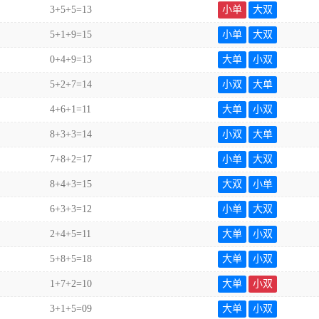
3+5+5=13
小单
大双
5+1+9=15
小单
大双
0+4+9=13
大单
小双
5+2+7=14
小双
大单
4+6+1=11
大单
小双
8+3+3=14
小双
大单
7+8+2=17
小单
大双
8+4+3=15
大双
小单
6+3+3=12
小单
大双
2+4+5=11
大单
小双
5+8+5=18
大单
小双
1+7+2=10
大单
小双
3+1+5=09
大单
小双