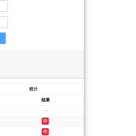
统计
结果
---
中
中