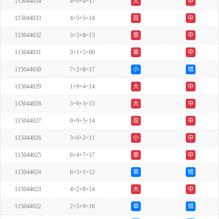
115044034
4+9+4=17
大
中
115044033
4+5+5=14
双
中
115044032
3+2+8=13
单
中
115044031
3+1+5=09
单
中
115044030
7+2+8=17
小
错
115044029
1+9+4=14
大
中
115044028
3+9+3=15
大
中
115044027
0+9+5=14
双
中
115044026
3+6+2=11
小
中
115044025
6+4+7=17
单
中
115044024
6+5+1=12
单
错
115044023
4+2+8=14
大
中
115044022
2+5+9=16
单
错