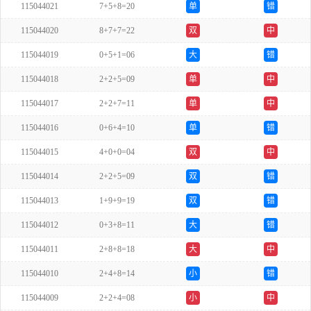
115044021
7+5+8=20
单
错
115044020
8+7+7=22
双
中
115044019
0+5+1=06
大
错
115044018
2+2+5=09
单
中
115044017
2+2+7=11
单
中
115044016
0+6+4=10
单
错
115044015
4+0+0=04
双
中
115044014
2+2+5=09
双
错
115044013
1+9+9=19
双
错
115044012
0+3+8=11
大
错
115044011
2+8+8=18
大
中
115044010
2+4+8=14
小
错
115044009
2+2+4=08
小
中