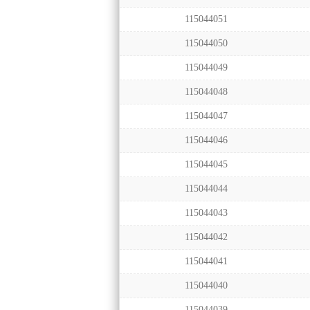
115044051
115044050
115044049
115044048
115044047
115044046
115044045
115044044
115044043
115044042
115044041
115044040
115044039