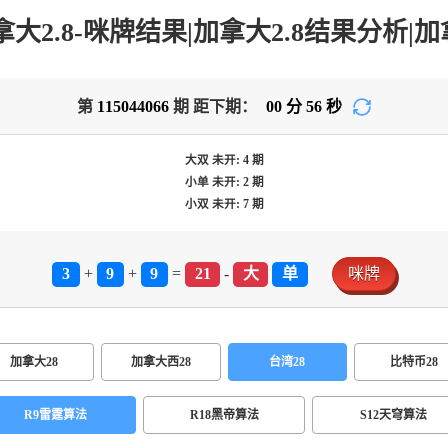
第
115044066
期 距下期：
00
分
56
秒
大双
未开:
4
期
小单
未开:
2
期
小双
未开:
7
期
3
+
9
+
9
=
21
-
大
单
咪牌
加拿大28
加拿大西28
台湾28
比特币28
R9雷霆算法
R18黑帝算法
S12天穹算法