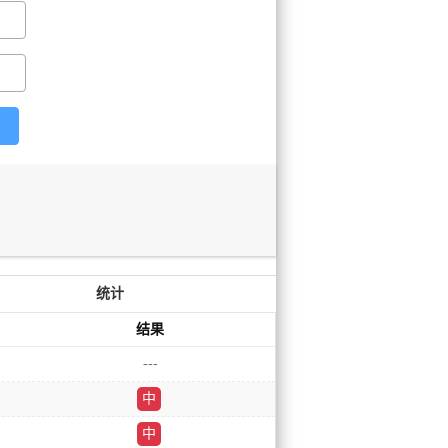
统计
结果
---
中
中