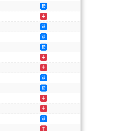
错
中
错
错
错
中
中
错
错
中
中
错
中