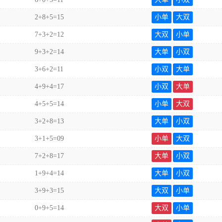
2+8+5=15
小单
大双
7+3+2=12
大双
小单
9+3+2=14
大单
小双
3+6+2=11
小双
大单
4+9+4=17
小双
大单
4+5+5=14
小单
大双
3+2+8=13
大单
小双
3+1+5=09
小单
大双
7+2+8=17
大单
小双
1+9+4=14
大单
小双
3+9+3=15
大双
小单
0+9+5=14
大双
小单