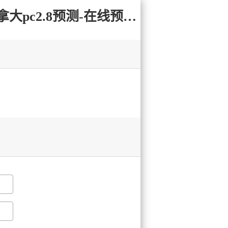
预测之家;pc001.com 加拿大2.8-咪牌结果|加拿大2.8结果分析|加拿大pc2.8预测-在线预测|加拿大在线咪牌|加拿大2.8在线预测_专注研究在线_加拿大2.8 PC查询结果预测走势_官方数据!