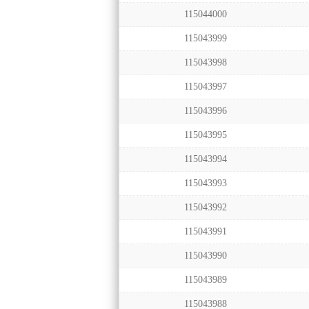
115044000
115043999
115043998
115043997
115043996
115043995
115043994
115043993
115043992
115043991
115043990
115043989
115043988