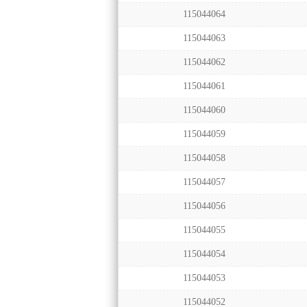
115044064
115044063
115044062
115044061
115044060
115044059
115044058
115044057
115044056
115044055
115044054
115044053
115044052