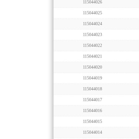
115044026
115044025
115044024
115044023
115044022
115044021
115044020
115044019
115044018
115044017
115044016
115044015
115044014