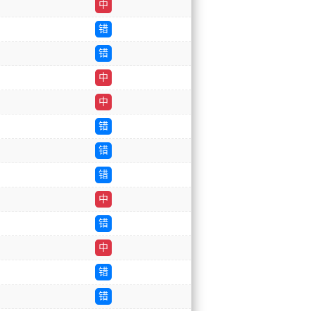
中
错
错
中
中
错
错
错
中
错
中
错
错