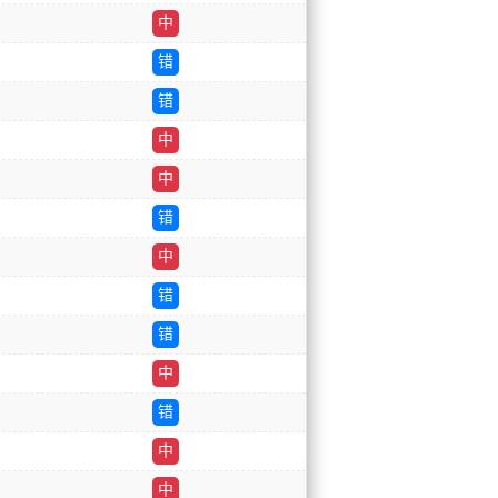
中
错
错
中
中
错
中
错
错
中
错
中
中