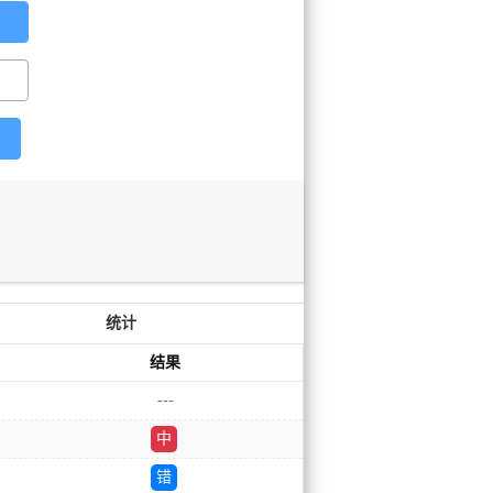
统计
结果
---
中
错