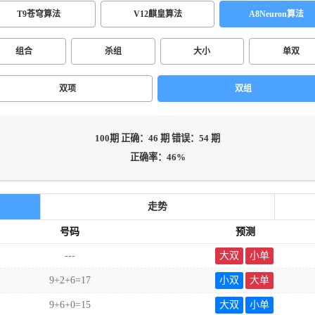
T9苍穹算法
V12麒皇算法
A8Neuron算法
组合
杀组
大小
单双
双项
双组
100期 正确：46 期 错误：54 期
正确率：46%
走势
号码
预测
---
大双
小单
9+2+6=17
小双
大单
9+6+0=15
大双
小单