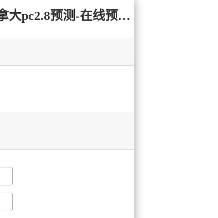
预测之家;pc001.com 加拿大2.8-咪牌结果|加拿大2.8结果分析|加拿大pc2.8预测-在线预测|加拿大在线咪牌|加拿大2.8在线预测_专注研究在线_加拿大2.8 PC查询结果预测走势_官方数据!