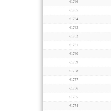
61766
61765
61764
61763
61762
61761
61760
61759
61758
61757
61756
61755
61754