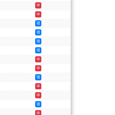
中
中
错
错
错
错
中
中
错
中
中
错
中