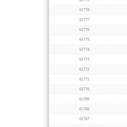
61778
61777
61776
61775
61774
61773
61772
61771
61770
61769
61768
61767